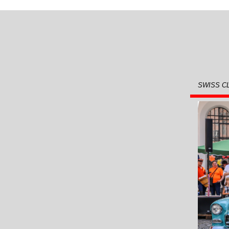
SWISS CLA