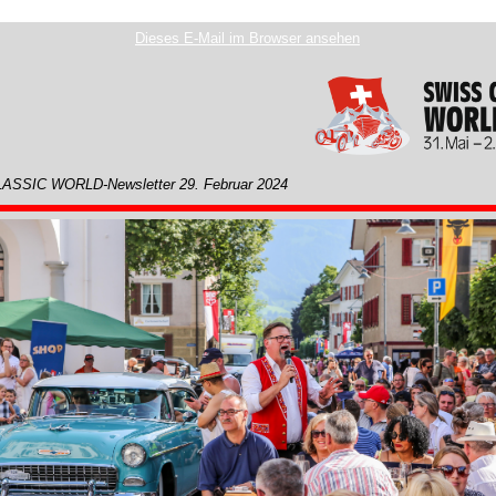
Dieses E-Mail im Browser ansehen
SSIC WORLD-Newsletter 29. Februar 2024